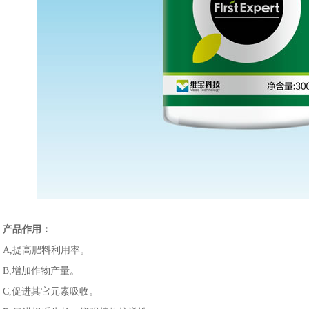
产品作用：
A,提高肥料利用率。
B,增加作物产量。
C,促进其它元素吸收。