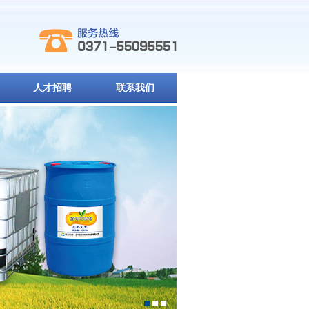
人才招聘
联系我们