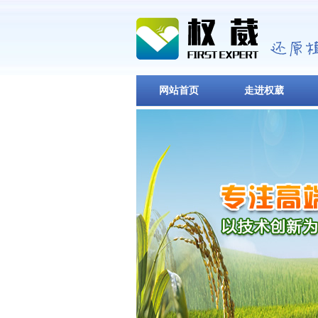
网站首页
走进权葳