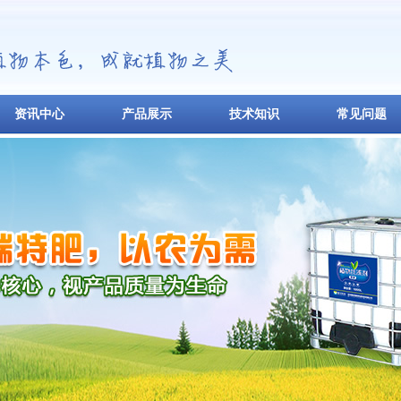
资讯中心
产品展示
技术知识
常见问题