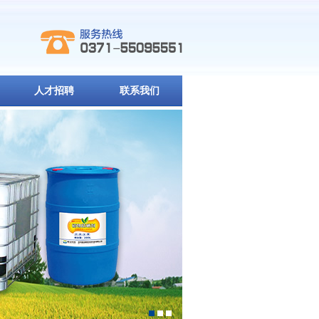
人才招聘
联系我们