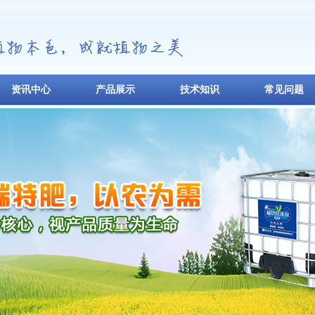
资讯中心
产品展示
技术知识
常见问题