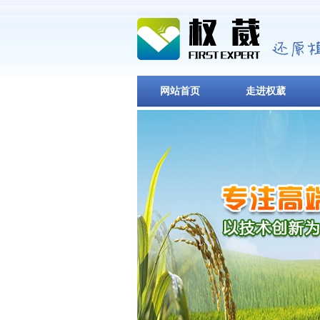
网站首页
走进权葳