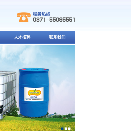
人才招聘
联系我们