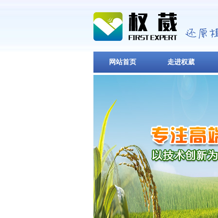
网站首页
走进权葳