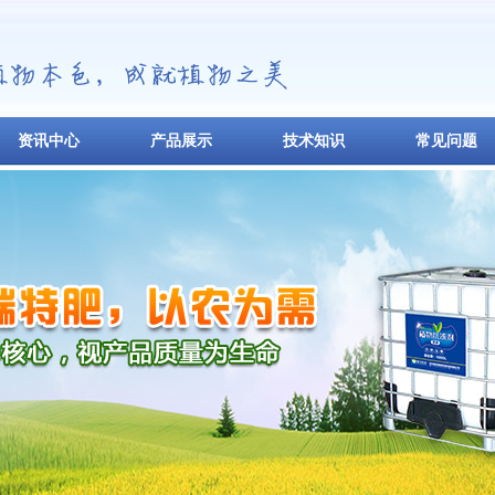
资讯中心
产品展示
技术知识
常见问题