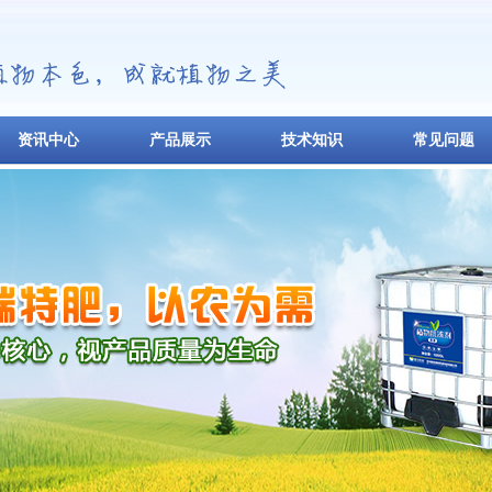
资讯中心
产品展示
技术知识
常见问题