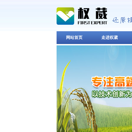
网站首页
走进权葳