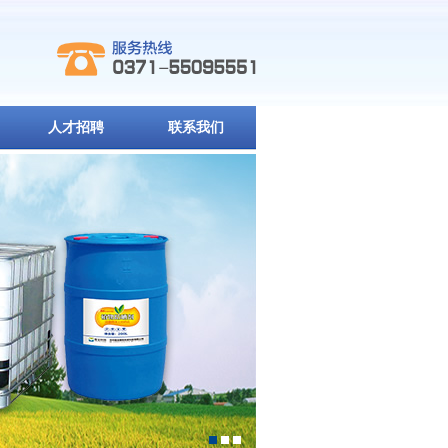
人才招聘
联系我们